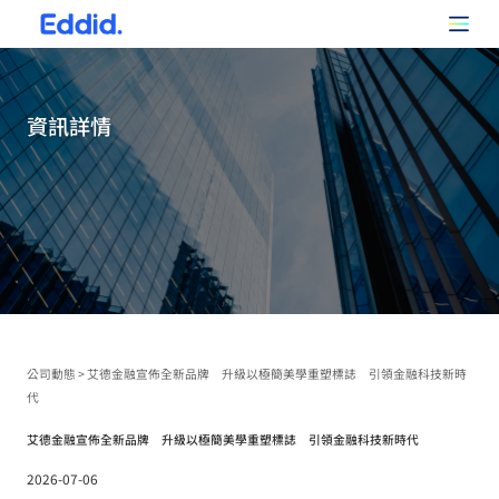
資訊詳情
公司動態
>
艾德金融宣佈全新品牌 升級以極簡美學重塑標誌 引領金融科技新時
代
艾德金融宣佈全新品牌 升級以極簡美學重塑標誌 引領金融科技新時代
2026-07-06